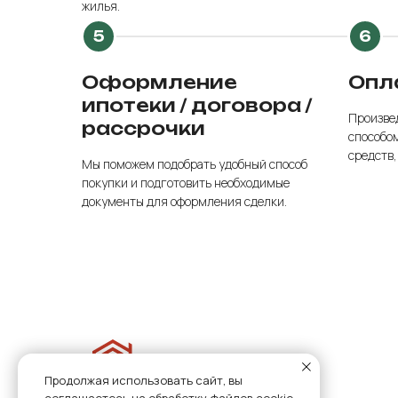
жилья.
Оформление
Опл
ипотеки / договора /
Произве
рассрочки
способом
средств,
Мы поможем подобрать удобный способ
покупки и подготовить необходимые
документы для оформления сделки.
Продолжая использовать сайт, вы